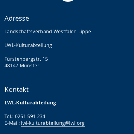
Adresse
Landschaftsverband Westfalen-Lippe
LWL-Kulturabteilung
Fürstenbergstr. 15
48147 Münster
Kontakt
LWL-Kulturabteilung
Tel.: 0251 591 234
E-Mail:
lwl-kulturabteilung@lwl.org