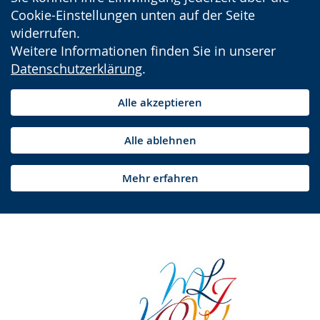
Cookie-Einstellungen unten auf der Seite
widerrufen.
Weitere Informationen finden Sie in unserer
Datenschutzerklärung
.
Alle akzeptieren
Alle ablehnen
Mehr erfahren