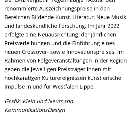
renommierte Auszeichnungspreise in den
Bereichen Bildende Kunst, Literatur, Neue Musik
und landeskundliche Forschung. Im Jahr 2022
erfolgte eine Neuausrichtung der jährlichen
Preisverleihungen und die Einführung eines
neuen Crossover- sowie Innovationspreises. Im
Rahmen von Folgeveranstaltungen in der Region
geben die jeweiligen Preisträger:innen mit
hochkarätigen Kulturereignissen künstlerische
Impulse in und für Westfalen-Lippe.
Grafik: Klein und Neumann
KommunikationsDesign