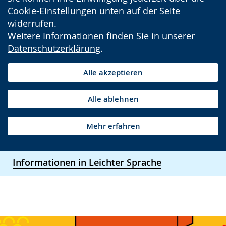
Cookie-Einstellungen unten auf der Seite
widerrufen.
Weitere Informationen finden Sie in unserer
Datenschutzerklärung
.
Alle akzeptieren
Alle ablehnen
Mehr erfahren
Informationen in Leichter Sprache