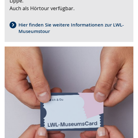
Lippe.
Auch als Hörtour verfügbar.
Hier finden Sie weitere Informationen zur LWL-
Museumstour