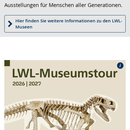
Ausstellungen für Menschen aller Generationen.
Hier finden Sie weitere Informationen zu den LWL-
Museen