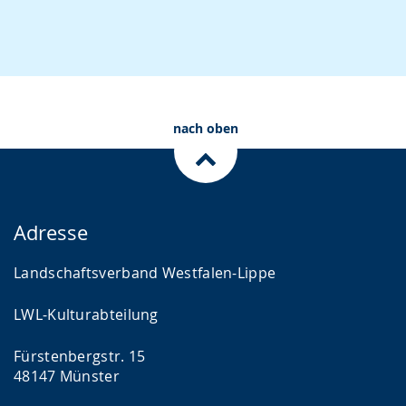
nach oben
Adresse
Landschaftsverband Westfalen-Lippe
LWL-Kulturabteilung
Fürstenbergstr. 15
48147 Münster