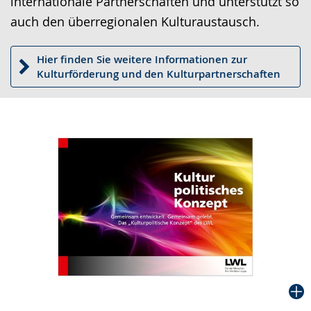
internationale Partnerschaften und unterstützt so
auch den überregionalen Kulturaustausch.
Hier finden Sie weitere Informationen zur
Kulturförderung und den Kulturpartnerschaften