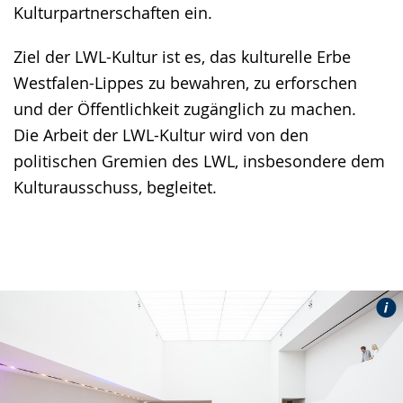
Kulturpartnerschaften ein.
Ziel der LWL-Kultur ist es, das kulturelle Erbe
Westfalen-Lippes zu bewahren, zu erforschen
und der Öffentlichkeit zugänglich zu machen.
Die Arbeit der LWL-Kultur wird von den
politischen Gremien des LWL, insbesondere dem
Kulturausschuss, begleitet.