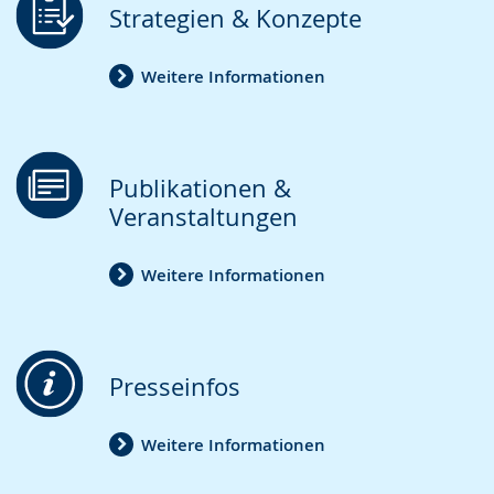
Strategien & Konzepte
Weitere Informationen
Publikationen &
Veranstaltungen
Weitere Informationen
Presseinfos
Weitere Informationen