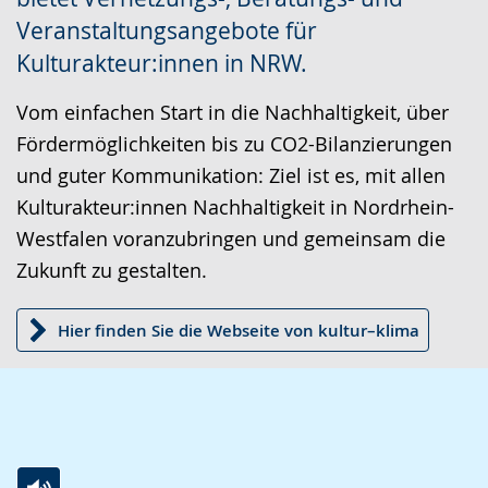
angezeigt.
Veranstaltungsangebote für
Kulturakteur:innen in NRW.
Vom einfachen Start in die Nachhaltigkeit, über
Fördermöglichkeiten bis zu CO2-Bilanzierungen
und guter Kommunikation: Ziel ist es, mit allen
Kulturakteur:innen Nachhaltigkeit in Nordrhein-
Westfalen voranzubringen und gemeinsam die
Zukunft zu gestalten.
Hier finden Sie die Webseite von kultur–klima