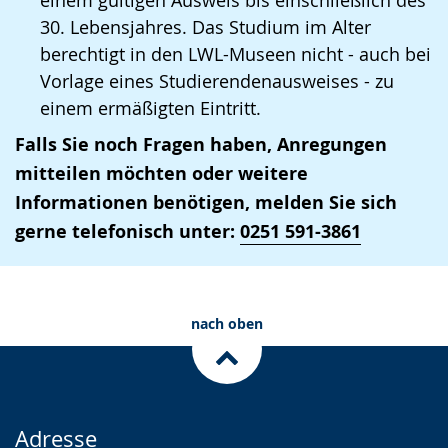
einem gültigen Ausweis bis einschließlich des
30. Lebensjahres. Das Studium im Alter
berechtigt in den LWL-Museen nicht - auch bei
Vorlage eines Studierendenausweises - zu
einem ermäßigten Eintritt.
Falls Sie noch Fragen haben, Anregungen
mitteilen möchten oder weitere
Informationen benötigen, melden Sie sich
gerne telefonisch unter:
0251 591-3861
nach oben
Adresse