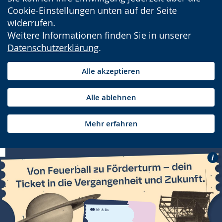
Cookie-Einstellungen unten auf der Seite
widerrufen.
Weitere Informationen finden Sie in unserer
Datenschutzerklärung
.
Alle akzeptieren
Alle ablehnen
Mehr erfahren