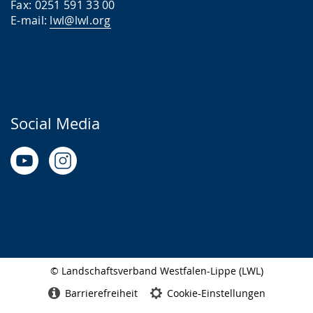
Fax: 0251 591 33 00
E-mail:
lwl@lwl.org
Social Media
© Landschaftsverband Westfalen-Lippe (LWL)
Seitenabschluss
Barrierefreiheit
Cookie-Einstellungen