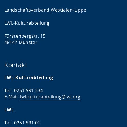
Landschaftsverband Westfalen-Lippe
LWL-Kulturabteilung
Fürstenbergstr. 15
48147 Münster
Kontakt
LWL-Kulturabteilung
Tel.: 0251 591 234
E-Mail:
lwl-kulturabteilung@lwl.org
LWL
Tel.: 0251 591 01