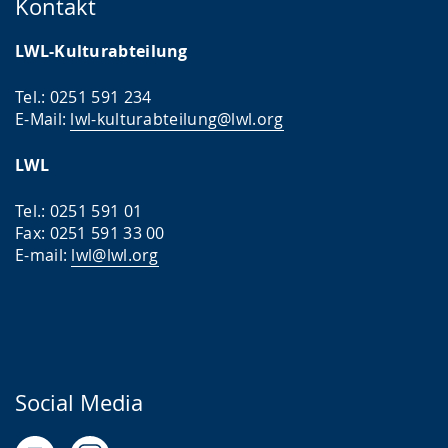
Kontakt
LWL-Kulturabteilung
Tel.: 0251 591 234
E-Mail:
lwl-kulturabteilung@lwl.org
LWL
Tel.: 0251 591 01
Fax: 0251 591 33 00
E-mail:
lwl@lwl.org
Social Media