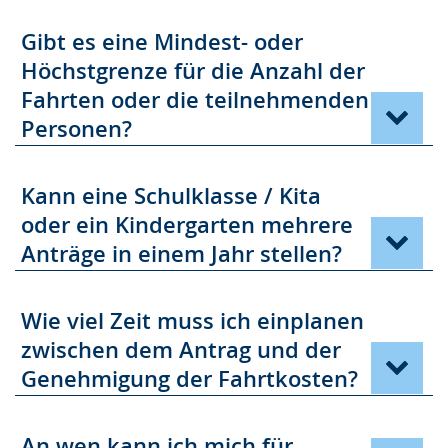
Gibt es eine Mindest- oder
Höchstgrenze für die Anzahl der
Fahrten oder die teilnehmenden
Personen?
Kann eine Schulklasse / Kita
oder ein Kindergarten mehrere
Anträge in einem Jahr stellen?
Wie viel Zeit muss ich einplanen
zwischen dem Antrag und der
Genehmigung der Fahrtkosten?
An wen kann ich mich für