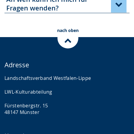
Fragen wenden?
nach oben
Adresse
Landschaftsverband Westfalen-Lippe
LWL-Kulturabteilung
Fürstenbergstr. 15
48147 Münster