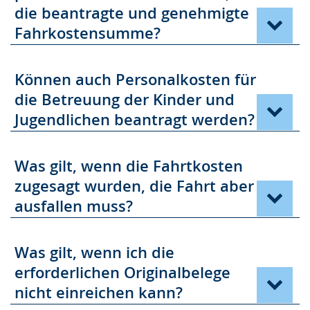
die beantragte und genehmigte
Fahrkostensumme?
Können auch Personalkosten für
die Betreuung der Kinder und
Jugendlichen beantragt werden?
Was gilt, wenn die Fahrtkosten
zugesagt wurden, die Fahrt aber
ausfallen muss?
Was gilt, wenn ich die
erforderlichen Originalbelege
nicht einreichen kann?