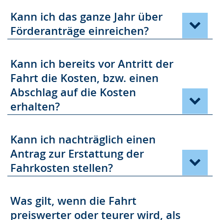
Kann ich das ganze Jahr über
Förderanträge einreichen?
Kann ich bereits vor Antritt der
Fahrt die Kosten, bzw. einen
Abschlag auf die Kosten
erhalten?
Kann ich nachträglich einen
Antrag zur Erstattung der
Fahrkosten stellen?
Was gilt, wenn die Fahrt
preiswerter oder teurer wird, als