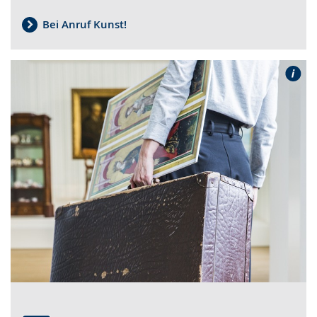
Bei Anruf Kunst!