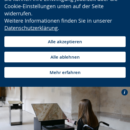
Cookie-Einstellungen unten auf der Seite
widerrufen.
Weitere Informationen finden Sie in unserer
Datenschutzerklärung
.
Alle akzeptieren
Alle ablehnen
Mehr erfahren