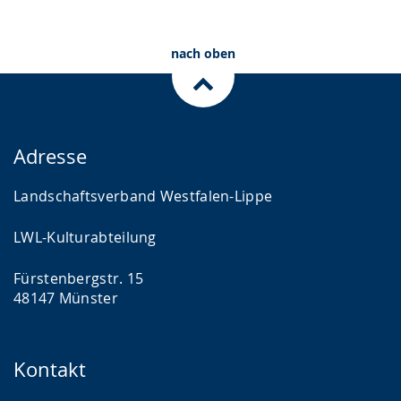
nach oben
Adresse
Landschaftsverband Westfalen-Lippe
LWL-Kulturabteilung
Fürstenbergstr. 15
48147 Münster
Kontakt