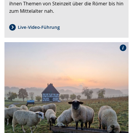
ihnen Themen von Steinzeit über die Römer bis hin
zum Mittelalter nah.
Live-Video-Führung