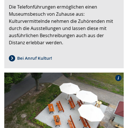
wird
Die Telefonführungen ermöglichen einen
angezeigt.
Museumsbesuch von Zuhause aus:
Kulturvermittelnde nehmen die Zuhörenden mit
durch die Ausstellungen und lassen diese mit
ausführlichen Beschreibungen auch aus der
Distanz erlebbar werden.
Bei Anruf Kultur!