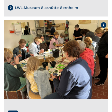
LWL-Museum Glashütte Gernheim