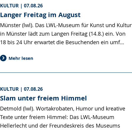
KULTUR |
07.08.26
Langer Freitag im August
Münster (lwl). Das LWL-Museum für Kunst und Kultur
in Münster lädt zum Langen Freitag (14.8.) ein. Von
18 bis 24 Uhr erwartet die Besuchenden ein umf…
Mehr lesen
KULTUR |
07.08.26
Slam unter freiem Himmel
Detmold (lwl). Wortakrobaten, Humor und kreative
Texte unter freiem Himmel: Das LWL-Museum
Hellerlecht und der Freundeskreis des Museums