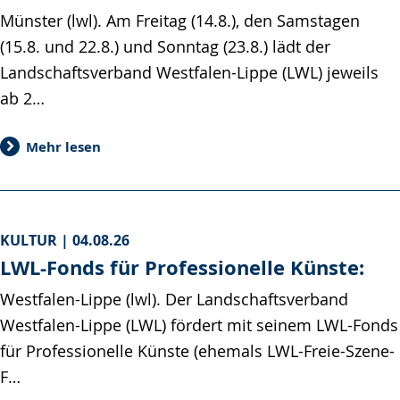
Münster (lwl). Am Freitag (14.8.), den Samstagen
(15.8. und 22.8.) und Sonntag (23.8.) lädt der
Landschaftsverband Westfalen-Lippe (LWL) jeweils
ab 2…
Mehr lesen
KULTUR |
04.08.26
LWL-Fonds für Professionelle Künste:
Westfalen-Lippe (lwl). Der Landschaftsverband
Westfalen-Lippe (LWL) fördert mit seinem LWL-Fonds
für Professionelle Künste (ehemals LWL-Freie-Szene-
F…