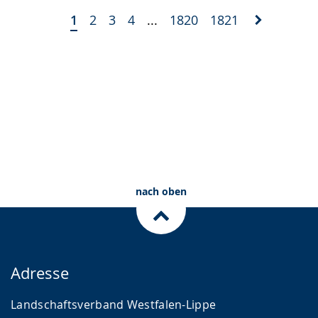
1
2
3
4
...
1820
1821
nach oben
Adresse
Landschaftsverband Westfalen-Lippe