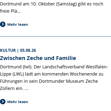
Dortmund am 10. Oktober (Samstag) gibt es noch
freie Plä…
Mehr lesen
KULTUR |
05.08.26
Zwischen Zeche und Familie
Dortmund (lwl). Der Landschaftsverband Westfalen-
Lippe (LWL) lädt am kommenden Wochenende zu
Führungen in sein Dortmunder Museum Zeche
Zollern ein. …
Mehr lesen