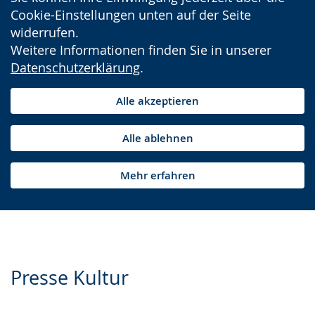
Cookie-Einstellungen unten auf der Seite
widerrufen.
Weitere Informationen finden Sie in unserer
Datenschutzerklärung
.
Alle akzeptieren
Alle ablehnen
Mehr erfahren
Presse Kultur