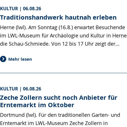
KULTUR |
06.08.26
Traditionshandwerk hautnah erleben
Herne (lwl). Am Sonntag (16.8.) erwartet Besuchende
im LWL-Museum für Archäologie und Kultur in Herne
die Schau-Schmiede. Von 12 bis 17 Uhr zeigt der…
Mehr lesen
KULTUR |
06.08.26
Zeche Zollern sucht noch Anbieter für
Erntemarkt im Oktober
Dortmund (lwl). Für den traditionellen Garten- und
Erntemarkt im LWL-Museum Zeche Zollern in