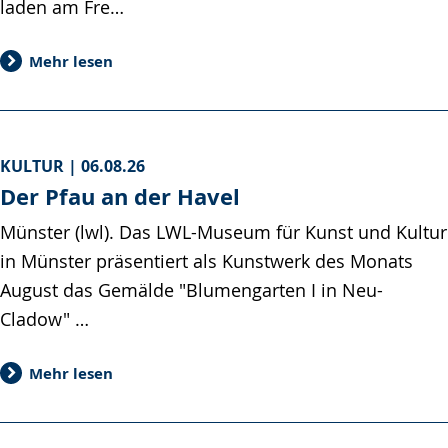
laden am Fre…
Mehr lesen
KULTUR |
06.08.26
Der Pfau an der Havel
Münster (lwl). Das LWL-Museum für Kunst und Kultur
in Münster präsentiert als Kunstwerk des Monats
August das Gemälde "Blumengarten I in Neu-
Cladow" …
Mehr lesen