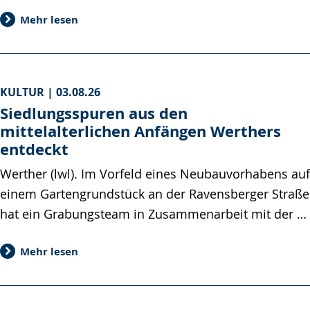
Mehr lesen
KULTUR |
03.08.26
Siedlungsspuren aus den
mittelalterlichen Anfängen Werthers
entdeckt
Werther (lwl). Im Vorfeld eines Neubauvorhabens auf
einem Gartengrundstück an der Ravensberger Straße
hat ein Grabungsteam in Zusammenarbeit mit der …
Mehr lesen