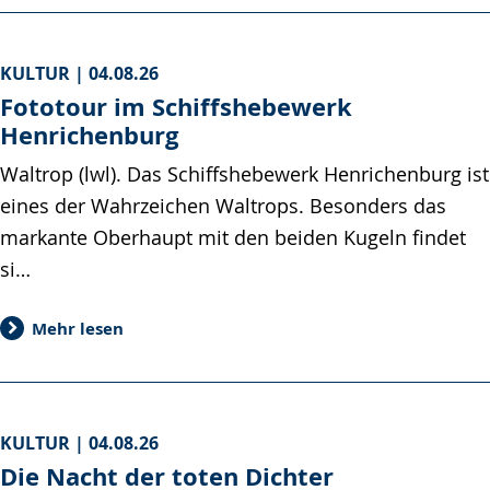
KULTUR |
04.08.26
Fototour im Schiffshebewerk
Henrichenburg
Waltrop (lwl). Das Schiffshebewerk Henrichenburg ist
eines der Wahrzeichen Waltrops. Besonders das
markante Oberhaupt mit den beiden Kugeln findet
si…
Mehr lesen
KULTUR |
04.08.26
Die Nacht der toten Dichter