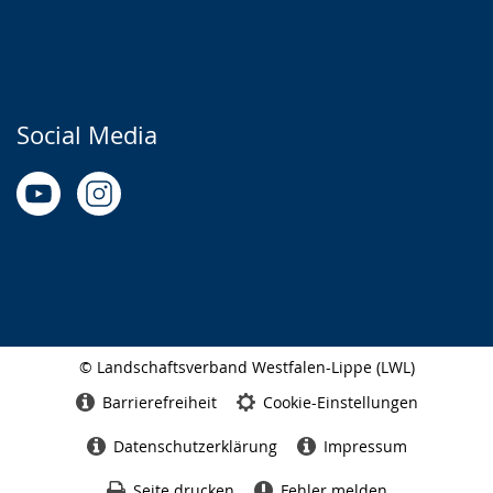
Social Media
© Landschaftsverband Westfalen-Lippe (LWL)
Seitenabschluss
Barrierefreiheit
Cookie-Einstellungen
Datenschutzerklärung
Impressum
Seite drucken
Fehler melden