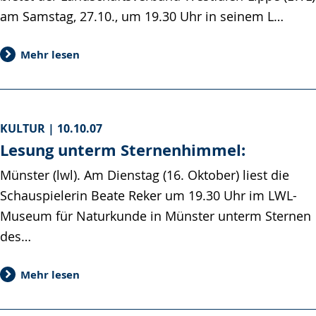
am Samstag, 27.10., um 19.30 Uhr in seinem L…
Mehr lesen
KULTUR |
10.10.07
Lesung unterm Sternenhimmel:
Münster (lwl). Am Dienstag (16. Oktober) liest die
Schauspielerin Beate Reker um 19.30 Uhr im LWL-
Museum für Naturkunde in Münster unterm Sternen
des…
Mehr lesen