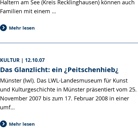
Haltern am See (Kreis Recklinghausen) können auch
Familien mit einem …
Mehr lesen
KULTUR |
12.10.07
Das Glanzlicht: ein ¿Peitschenhieb¿
Münster (lwl). Das LWL-Landesmuseum für Kunst
und Kulturgeschichte in Münster präsentiert vom 25.
November 2007 bis zum 17. Februar 2008 in einer
umf…
Mehr lesen