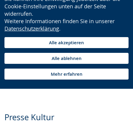
Cookie-Einstellungen unten auf der Seite
widerrufen.
Weitere Informationen finden Sie in unserer
Datenschutzerklärung
.
Alle akzeptieren
Alle ablehnen
Mehr erfahren
Presse Kultur