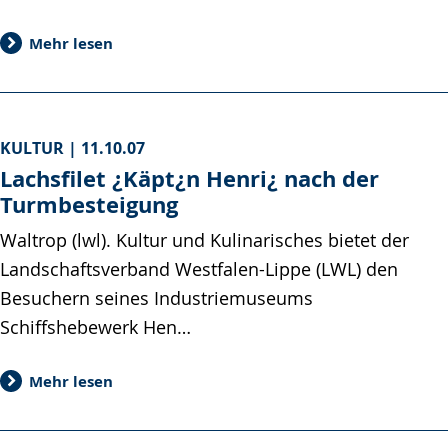
Mehr lesen
KULTUR |
11.10.07
Lachsfilet ¿Käpt¿n Henri¿ nach der
Turmbesteigung
Waltrop (lwl). Kultur und Kulinarisches bietet der
Landschaftsverband Westfalen-Lippe (LWL) den
Besuchern seines Industriemuseums
Schiffshebewerk Hen…
Mehr lesen