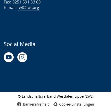
Fax: 0251 591 33 00
E-mail:
lwl@lwl.org
Social Media
© Landschaftsverband Westfalen-Lippe (LWL)
Seitenabschluss
Barrierefreiheit
Cookie-Einstellungen