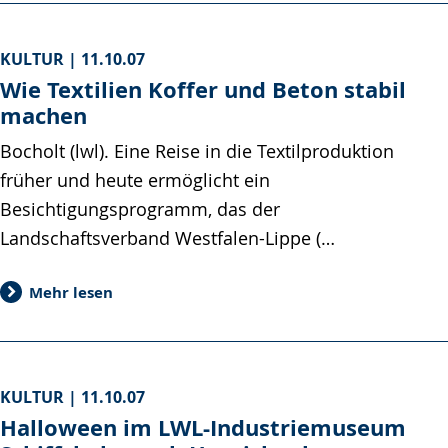
KULTUR |
11.10.07
Wie Textilien Koffer und Beton stabil
machen
Bocholt (lwl). Eine Reise in die Textilproduktion
früher und heute ermöglicht ein
Besichtigungsprogramm, das der
Landschaftsverband Westfalen-Lippe (…
Mehr lesen
KULTUR |
11.10.07
Halloween im LWL-Industriemuseum