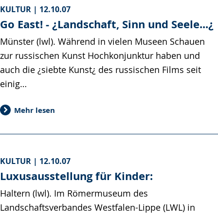
KULTUR |
12.10.07
Go East! - ¿Landschaft, Sinn und Seele...¿
Münster (lwl). Während in vielen Museen Schauen
zur russischen Kunst Hochkonjunktur haben und
auch die ¿siebte Kunst¿ des russischen Films seit
einig…
Mehr lesen
KULTUR |
12.10.07
Luxusausstellung für Kinder:
Haltern (lwl). Im Römermuseum des
Landschaftsverbandes Westfalen-Lippe (LWL) in