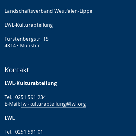
Landschaftsverband Westfalen-Lippe
LWL-Kulturabteilung
Fürstenbergstr. 15
48147 Münster
Kontakt
LWL-Kulturabteilung
Tel.: 0251 591 234
E-Mail:
lwl-kulturabteilung@lwl.org
LWL
Tel.: 0251 591 01